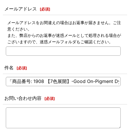
メールアドレス
[
必須
]
メールアドレスをお間違えの場合はお返事が届きません。ご注
意ください。
また、弊店からのお返事が迷惑メールとして処理される場合が
ございますので、迷惑メールフォルダもご確認ください。
件名
[
必須
]
お問い合わせ内容
[
必須
]