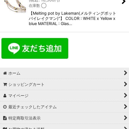
在庫数 ◯
【Melting pot by Lakeman(メルティングポット
バイレイクマン)"】 COLOR : WHITE x Yellow x
blue MATERIAL : Glas…
ホーム
ショッピングカート
マイページ
最近チェックしたアイテム
特定商取引法表示