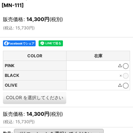
[
MN-111
]
販売価格
:
14,300
円
(税別)
(
税込
:
15,730
円
)
Facebookでシェア
COLOR
在庫
PINK
△
BLACK
×
OLIVE
△
COLOR
を選択してください
販売価格
:
14,300
円
(税別)
(
税込
:
15,730
円
)