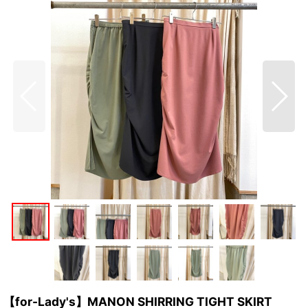
【for-Lady's】MANON SHIRRING TIGHT SKIRT