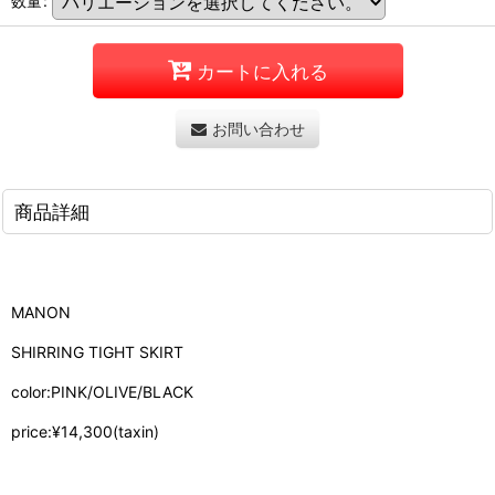
数量
:
カートに入れる
お問い合わせ
商品詳細
MANON
SHIRRING TIGHT SKIRT
color:PINK/OLIVE/BLACK
price:¥14,300(taxin)