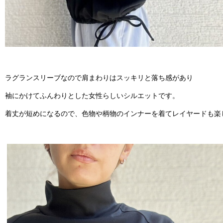
ラグランスリーブなので肩まわりはスッキリと落ち感があり
袖にかけてふんわりとした女性らしいシルエットです。
着丈が短めになるので、色物や柄物のインナーを着てレイヤードも楽