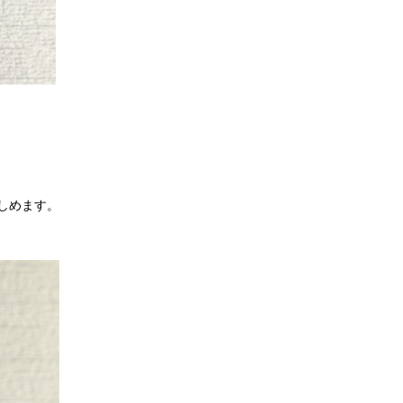
しめます。