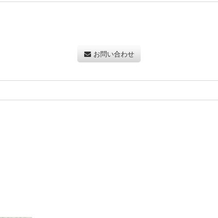
お問い合わせ