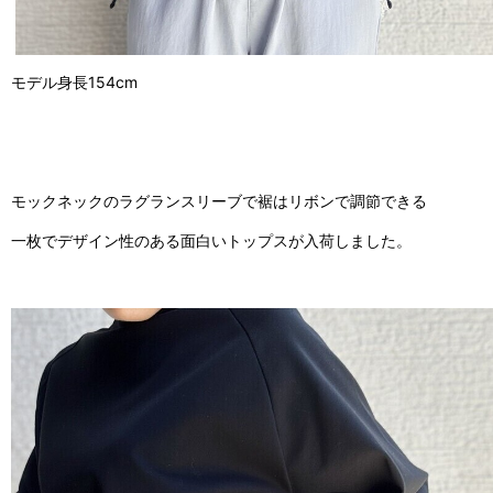
モデル身長154cm
モックネックのラグランスリーブで裾はリボンで調節できる
一枚でデザイン性のある面白いトップスが入荷しました。