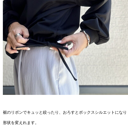
裾のリボンでキュッと絞ったり、おろすとボックスシルエットになり
形状を変えれます。