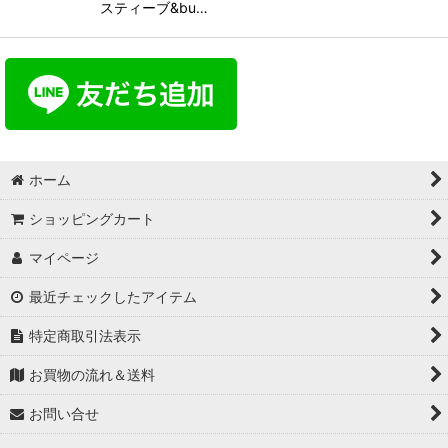
スティーブ&bu…
ホーム
ショッピングカート
マイページ
最近チェックしたアイテム
特定商取引法表示
お買物の流れ＆送料
お問い合せ