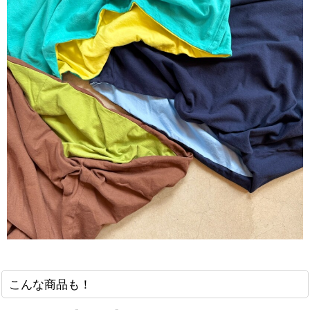
こんな商品も！