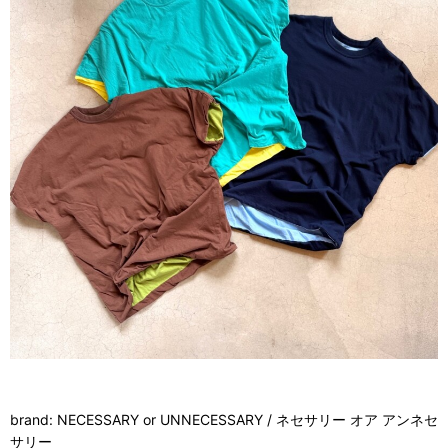
brand: NECESSARY or UNNECESSARY / ネセサリー オア アンネセ
サリー