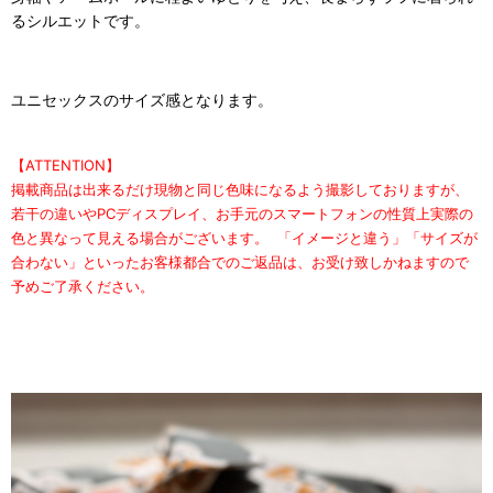
るシルエットです。
ユニセックスのサイズ感となります。
【ATTENTION】
掲載商品は出来るだけ現物と同じ色味になるよう撮影しておりますが、
若干の違いやPCディスプレイ、お手元のスマートフォンの性質上実際の
色と異なって見える場合がございます。 「イメージと違う」「サイズが
合わない」といったお客様都合でのご返品は、お受け致しかねますので
予めご了承ください。