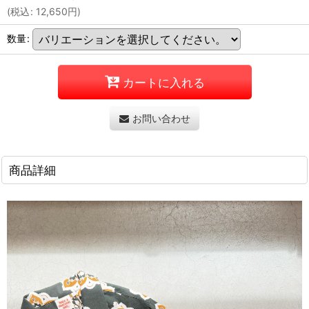
(
税込
:
12,650
円
)
数量
:
カートに入れる
お問い合わせ
商品詳細