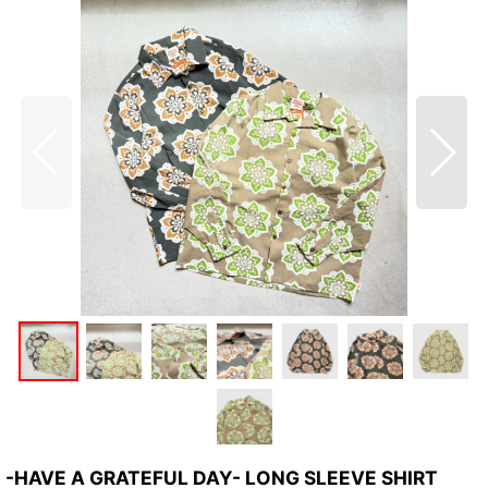
-HAVE A GRATEFUL DAY- LONG SLEEVE SHIRT