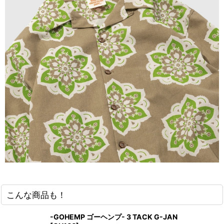
こんな商品も！
-GOHEMP ゴーヘンプ- 3 TACK G-JAN