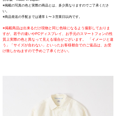
※掲載の写真の色と実際の商品とは、多少異なりますのでご了承くださ
い。
※商品発送の手配までは通常１〜３営業日以内です。
※掲載商品は出来るだけ現物と同じ色味になるよう撮影しておりま
すが、若干の違いやPCディスプレイ、お手元のスマートフォンの性
質上実際の色と異なって見える場合がございます。
「イメージと違
う」「サイズが合わない」といったお客様都合でのご返品は、お受
け致しかねますので予めご了承ください。