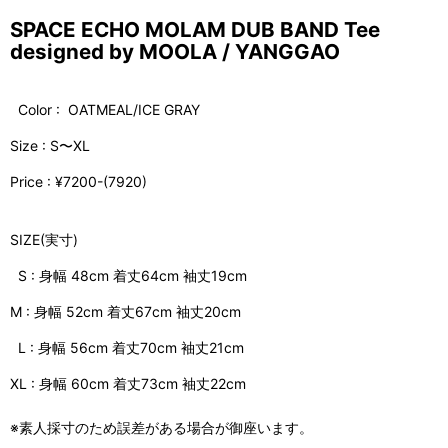
SPACE ECHO MOLAM DUB BAND Tee
designed by MOOLA / YANGGAO
Color : OATMEAL/ICE GRAY
Size : S〜XL
Price : ¥7200-(7920)
SIZE(実寸)
S : 身幅 48cm 着丈64cm 袖丈19cm
M : 身幅 52cm 着丈67cm 袖丈20cm
L : 身幅 56cm 着丈70cm 袖丈21cm
XL : 身幅 60cm 着丈73cm 袖丈22cm
※素人採寸のため誤差がある場合が御座います。