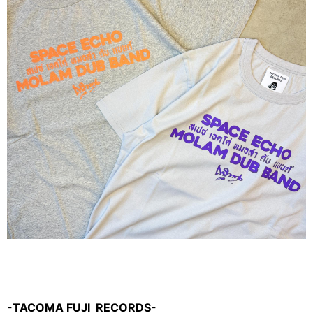
-TACOMA FUJI RECORDS-