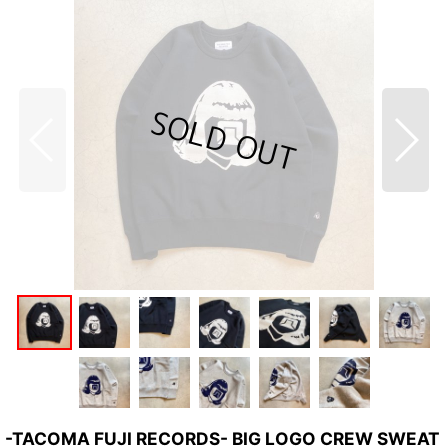
-TACOMA FUJI RECORDS- BIG LOGO CREW SWEAT