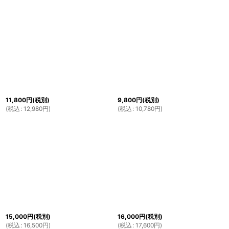
11,800
円
(税別)
9,800
円
(税別)
(
税込
:
12,980
円
)
(
税込
:
10,780
円
)
15,000
円
(税別)
16,000
円
(税別)
(
税込
:
16,500
円
)
(
税込
:
17,600
円
)