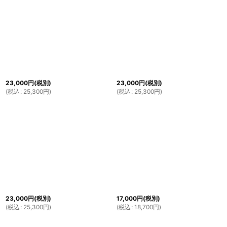
23,000
円
(税別)
23,000
円
(税別)
(
税込
:
25,300
円
)
(
税込
:
25,300
円
)
23,000
円
(税別)
17,000
円
(税別)
(
税込
:
25,300
円
)
(
税込
:
18,700
円
)