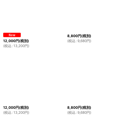
8,800
円
(税別)
(
税込
:
9,680
円
)
12,000
円
(税別)
(
税込
:
13,200
円
)
12,000
円
(税別)
8,800
円
(税別)
(
税込
:
13,200
円
)
(
税込
:
9,680
円
)