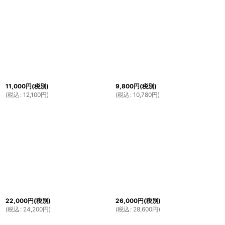
11,000
円
(税別)
9,800
円
(税別)
(
税込
:
12,100
円
)
(
税込
:
10,780
円
)
22,000
円
(税別)
26,000
円
(税別)
(
税込
:
24,200
円
)
(
税込
:
28,600
円
)