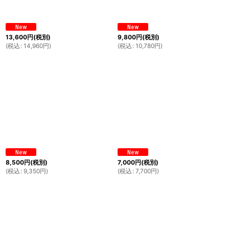
13,600
円
(税別)
9,800
円
(税別)
(
税込
:
14,960
円
)
(
税込
:
10,780
円
)
8,500
円
(税別)
7,000
円
(税別)
(
税込
:
9,350
円
)
(
税込
:
7,700
円
)