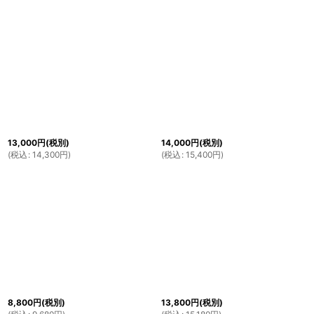
13,000
円
(税別)
14,000
円
(税別)
(
税込
:
14,300
円
)
(
税込
:
15,400
円
)
8,800
円
(税別)
13,800
円
(税別)