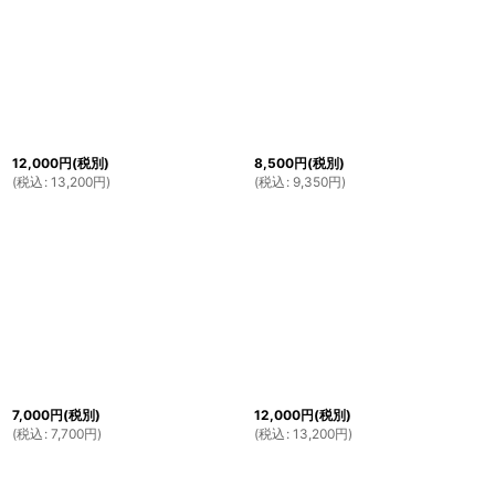
12,000
円
(税別)
8,500
円
(税別)
(
税込
:
13,200
円
)
(
税込
:
9,350
円
)
7,000
円
(税別)
12,000
円
(税別)
(
税込
:
7,700
円
)
(
税込
:
13,200
円
)