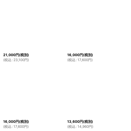
21,000
円
(税別)
16,000
円
(税別)
(
税込
:
23,100
円
)
(
税込
:
17,600
円
)
16,000
円
(税別)
13,600
円
(税別)
(
税込
:
17,600
円
)
(
税込
:
14,960
円
)