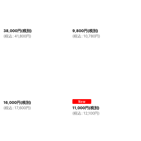
38,000
円
(税別)
9,800
円
(税別)
(
税込
:
41,800
円
)
(
税込
:
10,780
円
)
16,000
円
(税別)
(
税込
:
17,600
円
)
11,000
円
(税別)
(
税込
:
12,100
円
)