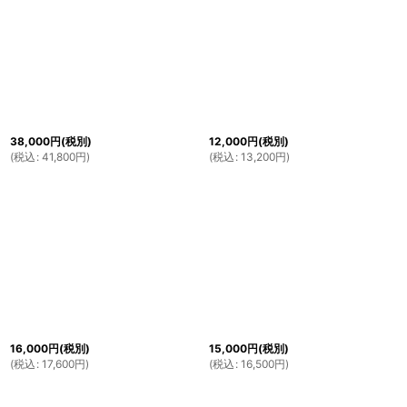
38,000
円
(税別)
12,000
円
(税別)
(
税込
:
41,800
円
)
(
税込
:
13,200
円
)
16,000
円
(税別)
15,000
円
(税別)
(
税込
:
17,600
円
)
(
税込
:
16,500
円
)