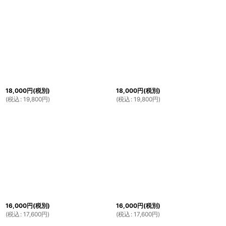
18,000
円
(税別)
18,000
円
(税別)
(
税込
:
19,800
円
)
(
税込
:
19,800
円
)
16,000
円
(税別)
16,000
円
(税別)
(
税込
:
17,600
円
)
(
税込
:
17,600
円
)