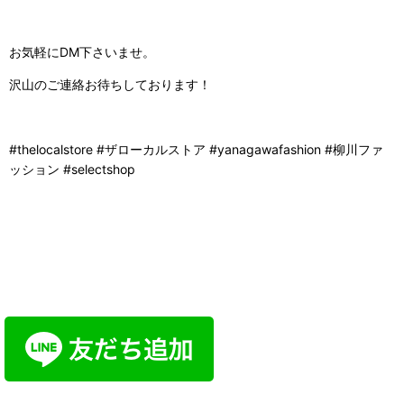
お気軽にDM下さいませ。
沢山のご連絡お待ちしております！
#thelocalstore #
ザローカルストア
#yanagawafashion #
柳川ファ
ッション
#selectshop