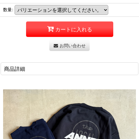
数量
:
カートに入れる
お問い合わせ
商品詳細