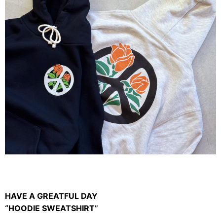
HAVE A GREATFUL DAY
“HOODIE SWEATSHIRT”