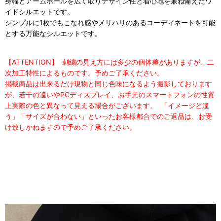
身幅とアームホールを広く取りデザイン性と着心地を兼ね備えたワ
イドシルエットです。
シンプルに
1
枚でもこなれ感やメリハリのあるコーディネートを可能
とする万能なシルエットです。
【ATTENTION】 刺繍の見え方には多少の個体差がありますが、二
次加工特性によるものです。予めご了承ください。
掲載商品は出来るだけ現物と同じ色味になるよう撮影しております
が、若干の違いやPCディスプレイ、お手元のスマートフォンの性質
上実際の色と異なって見える場合がございます。 「イメージと違
う」「サイズが合わない」といったお客様都合でのご返品は、お受
け致しかねますので予めご了承ください。