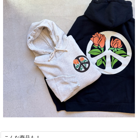
こんな商品も！