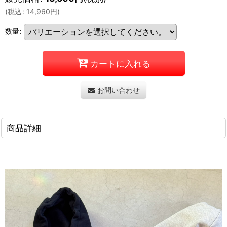
(
税込
:
14,960
円
)
数量
:
カートに入れる
お問い合わせ
商品詳細