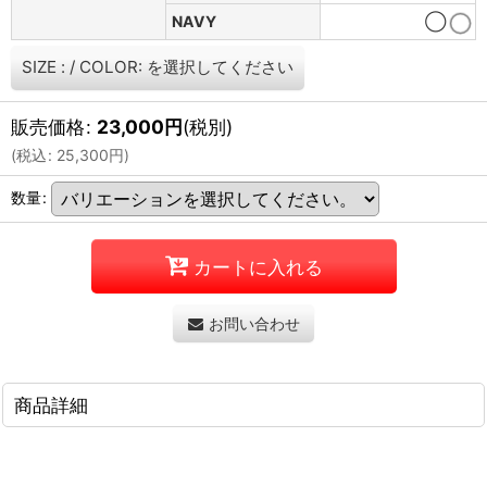
NAVY
◯
SIZE :
/
COLOR:
を選択してください
販売価格
:
23,000
円
(税別)
(
税込
:
25,300
円
)
数量
:
カートに入れる
お問い合わせ
商品詳細