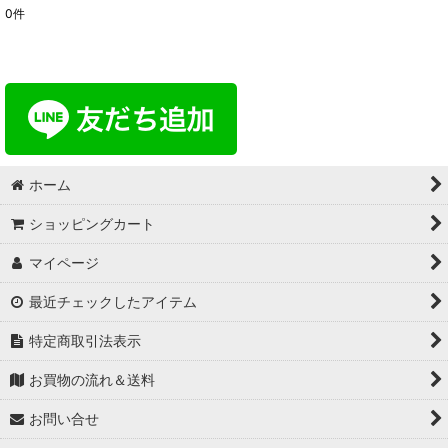
0
件
ホーム
ショッピングカート
マイページ
最近チェックしたアイテム
特定商取引法表示
お買物の流れ＆送料
お問い合せ